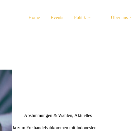
Home
Events
Politik
Über uns
Abstimmungen & Wahlen
,
Aktuelles
Ja zum Freihandelsabkommen mit Indonesien