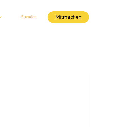
Mitmachen
Spenden