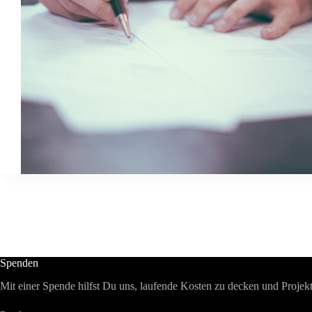
Spenden
Mit einer Spende hilfst Du uns, laufende Kosten zu decken und Projekt