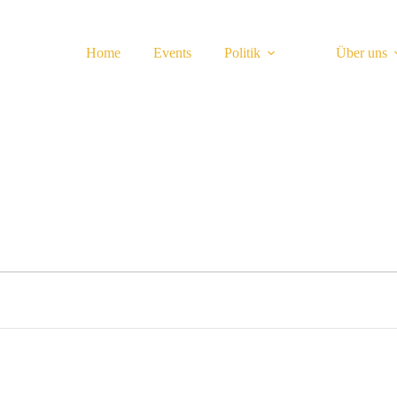
Home
Events
Politik
Über uns