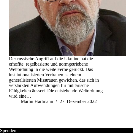
Der russische Angriff auf die Ukraine hat die
erhoffte, regelbasierte und normgetriebene
Weltordnung in die weite Ferne gerückt. Das
institutionalisierten Vertrauen ist einem
generalisierten Misstrauen gewichen, das sich in
verstärkten Aufwendungen für militärische
Fähigkeiten äussert. Die entstehende Weltordnung
wird eine…
Martin Hartmann
27. Dezember 2022
Spenden