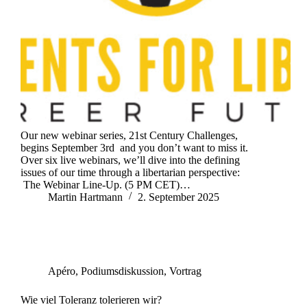
Our new webinar series, 21st Century Challenges,
begins September 3rd and you don’t want to miss it.
Over six live webinars, we’ll dive into the defining
issues of our time through a libertarian perspective:
The Webinar Line-Up. (5 PM CET)…
Martin Hartmann
2. September 2025
Apéro
,
Podiumsdiskussion
,
Vortrag
Wie viel Toleranz tolerieren wir?