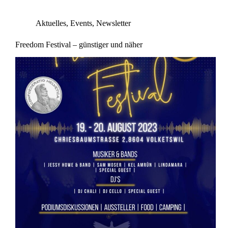
Aktuelles
,
Events
,
Newsletter
Freedom Festival – günstiger und näher