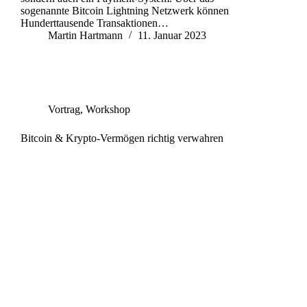
sogenannte Bitcoin Lightning Netzwerk können
Hunderttausende Transaktionen…
Martin Hartmann
11. Januar 2023
Vortrag
,
Workshop
Bitcoin & Krypto-Vermögen richtig verwahren