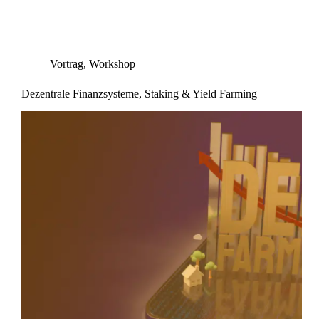
Vortrag
,
Workshop
Dezentrale Finanzsysteme, Staking & Yield Farming