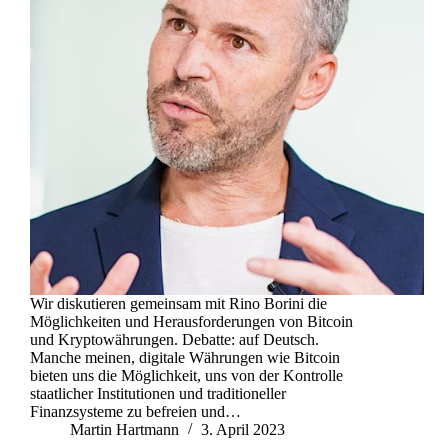
Wir diskutieren gemeinsam mit Rino Borini die
Möglichkeiten und Herausforderungen von Bitcoin
und Kryptowährungen. Debatte: auf Deutsch.
Manche meinen, digitale Währungen wie Bitcoin
bieten uns die Möglichkeit, uns von der Kontrolle
staatlicher Institutionen und traditioneller
Finanzsysteme zu befreien und…
Martin Hartmann
3. April 2023