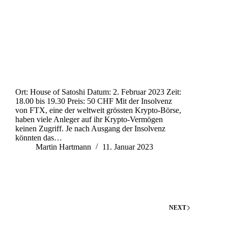
Ort: House of Satoshi Datum: 2. Februar 2023 Zeit:
18.00 bis 19.30 Preis: 50 CHF Mit der Insolvenz
von FTX, eine der weltweit grössten Krypto-Börse,
haben viele Anleger auf ihr Krypto-Vermögen
keinen Zugriff. Je nach Ausgang der Insolvenz
könnten das…
Martin Hartmann
11. Januar 2023
NEXT