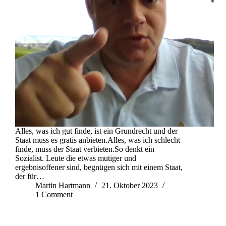
Alles, was ich gut finde, ist ein Grundrecht und der
Staat muss es gratis anbieten.Alles, was ich schlecht
finde, muss der Staat verbieten.So denkt ein
Sozialist. Leute die etwas mutiger und
ergebnisoffener sind, begnügen sich mit einem Staat,
der für…
Martin Hartmann
21. Oktober 2023
1 Comment