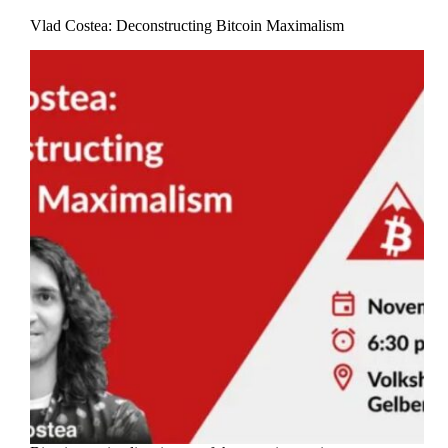
Vlad Costea: Deconstructing Bitcoin Maximalism