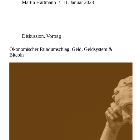
Martin Hartmann
11. Januar 2023
Diskussion
,
Vortrag
Ökonomischer Rundumschlag: Geld, Geldsystem &
Bitcoin