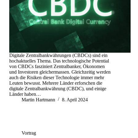
Digitale Zentralbankwährungen (CBDCs) sind ein
hochaktuelles Thema. Das technologische Potential
von CBDCs fasziniert Zentralbanker, Ökonomen
und Investoren gleichermassen. Gleichzeitig werden
auch die Risiken dieser Technologie immer mehr
Leuten bewusst. Mehrere Länder erforschen die
digitale Zentralbankwährung (CBDC), und einige
Länder haben…
Martin Hartmann
8. April 2024
Vortrag