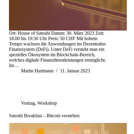
Ort: House of Satoshi Datum: 30. März 2023 Zeit:
18.00 bis 19:30 Uhr Preis: 50 CHF Mit hohem
Tempo wachsen die Anwendungen im Dezentralen
Finanzsystem (DeFi). Unter DeFi versteht man ein
spezielles Ökosystem im Blockchain-Bereich,
welches digitale Finanzdienstleistungen ermöglicht.
Im…
Martin Hartmann
11. Januar 2023
Vortrag
,
Workshop
Satoshi Breakfast – Bitcoin verstehen