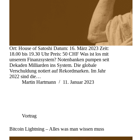
Ort: House of Satoshi Datum: 16. März 2023 Zeit:
18.00 bis 19.30 Uhr Preis: 50 CHF Was ist los mit
unserem Finanzsystem? Notenbanken pumpen seit
Dekaden Milliarden ins System. Die globale
Verschuldung notiert auf Rekordmarken. Im Jahr
2022 sind die…
Martin Hartmann
11. Januar 2023
Vortrag
Bitcoin Lightning – Alles was man wissen muss