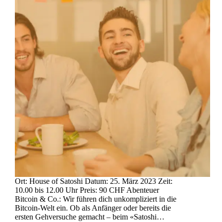
Ort: House of Satoshi Datum: 25. März 2023 Zeit:
10.00 bis 12.00 Uhr Preis: 90 CHF Abenteuer
Bitcoin & Co.: Wir führen dich unkompliziert in die
Bitcoin-Welt ein. Ob als Anfänger oder bereits die
ersten Gehversuche gemacht – beim «Satoshi…