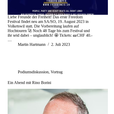
Liebe Freunde der Freiheit! Das erste Freedom
Festival findet neu am SA/SO, 19. August 2023 in
Volketswil statt. Die Vorbereitung laufen auf
Hochtouren 🚀 Noch 48 Tage bis zum Festival und
ihr seid dabei – unglaublich! 🤩 Tickets: 🎫CHF 40.-
…
Martin Hartmann
2. Juli 2023
Podiumsdiskussion
,
Vortrag
Ein Abend mit Rino Borini