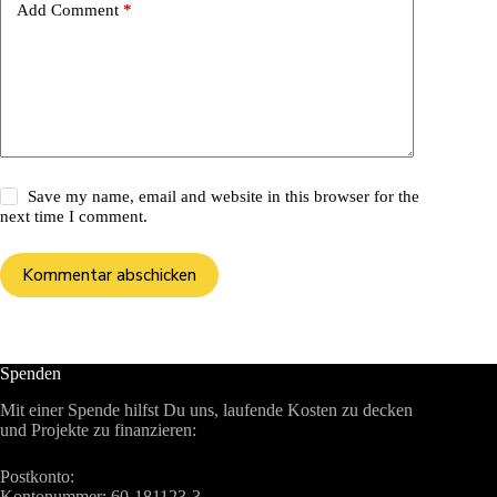
Add Comment
*
Save my name, email and website in this browser for the
next time I comment.
Kommentar abschicken
Spenden
Mit einer Spende hilfst Du uns, laufende Kosten zu decken
und Projekte zu finanzieren:
Postkonto:
Kontonummer: 60-181123-3