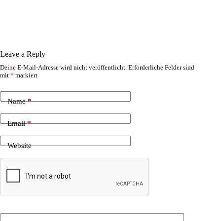
Leave a Reply
Deine E-Mail-Adresse wird nicht veröffentlicht.
Erforderliche Felder sind
mit
*
markiert
Name
*
Email
*
Website